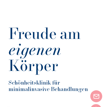
Freude am
eigenen
Körper
Schönheitsklinik für
minimalinvasive Behandlungen