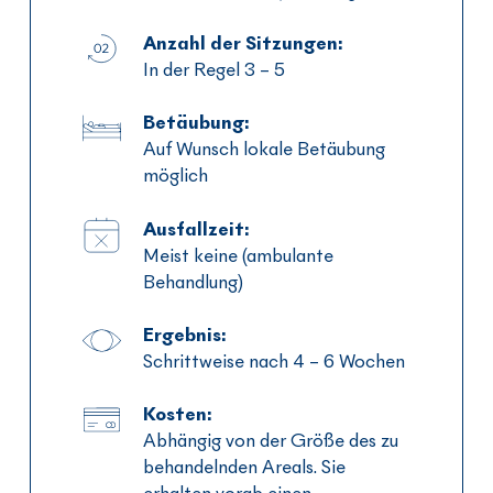
Anzahl der Sitzungen:
In der Regel 3 – 5
Betäubung:
Auf Wunsch lokale Betäubung
möglich
Ausfallzeit:
Meist keine (ambulante
Behandlung)
Ergebnis:
Schrittweise nach 4 – 6 Wochen
Kosten:
Abhängig von der Größe des zu
behandelnden Areals. Sie