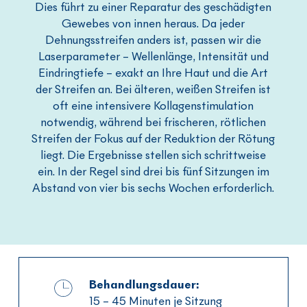
Dies führt zu einer Reparatur des geschädigten
Gewebes von innen heraus. Da jeder
Dehnungsstreifen anders ist, passen wir die
Laserparameter – Wellenlänge, Intensität und
Eindringtiefe – exakt an Ihre Haut und die Art
der Streifen an. Bei älteren, weißen Streifen ist
oft eine intensivere Kollagenstimulation
notwendig, während bei frischeren, rötlichen
Streifen der Fokus auf der Reduktion der Rötung
liegt. Die Ergebnisse stellen sich schrittweise
ein. In der Regel sind drei bis fünf Sitzungen im
Abstand von vier bis sechs Wochen erforderlich.
Behandlungsdauer:
15 – 45 Minuten je Sitzung