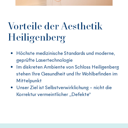
Vorteile der Aesthetik
Heiligenberg
Höchste medizinische Standards und moderne,
geprüfte Lasertechnologie
Im diskreten Ambiente von Schloss Heiligenberg
stehen Ihre Gesundheit und Ihr Wohlbefinden im
Mittelpunkt
Unser Ziel ist Selbstverwirklichung – nicht die
Korrektur vermeintlicher „Defekte“