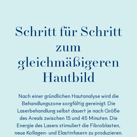
Schritt für Schritt
zum
gleichmäßigeren
Hautbild
Nach einer gründlichen Hautanalyse wird die
Behandlungszone sorgfältig gereinigt. Die
Laserbehandlung selbst dauert je nach Größe
des Areals zwischen 15 und 45 Minuten. Die
Energie des Lasers stimuliert die Fibroblasten,
neue Kollagen- und Elastinfasern zu produzieren.