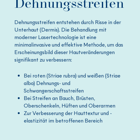
Dehnungsstreifen
Dehnungsstreifen entstehen durch Risse in der
Unterhaut (Dermis). Die Behandlung mit
moderner Lasertechnologie ist eine
minimalinvasive und effektive Methode, um das
Erscheinungsbild dieser Hautveränderungen
signifikant zu verbessern:
Bei roten (Striae rubra) und weißen (Striae
alba) Dehnungs- und
Schwangerschaftsstreifen
Bei Streifen an Bauch, Brüsten,
Oberschenkeln, Hüften und Oberarmen
Zur Verbesserung der Hauttextur und -
elastizität im betroffenen Bereich