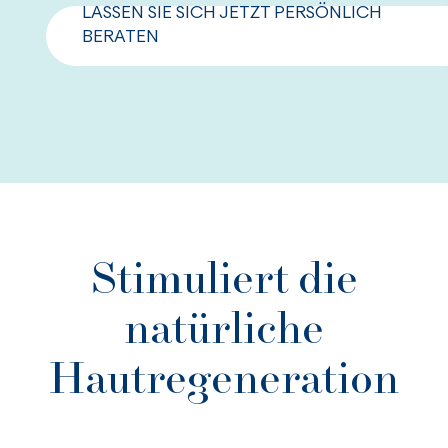
LASSEN SIE SICH JETZT PERSÖNLICH
BERATEN
Stimuliert die
natürliche
Hautregeneration