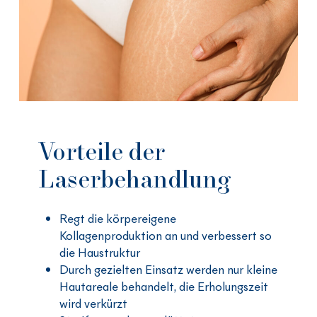
Vorteile der
Laserbehandlung
Regt die körpereigene
Kollagenproduktion an und verbessert so
die Haustruktur
Durch gezielten Einsatz werden nur kleine
Hautareale behandelt, die Erholungszeit
wird verkürzt