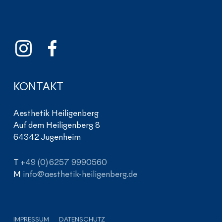
KONTAKT
Aesthetik Heiligenberg
Auf dem Heiligenberg 8
64342 Jugenheim
T
+49 (0) 6257 9990560
M
info@aesthetik-heiligenberg.de
IMPRESSUM
DATENSCHUTZ