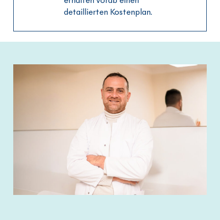
erhalten vorab einen
detaillierten Kostenplan.