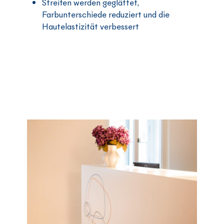
Streifen werden geglättet,
Farbunterschiede reduziert und die
Hautelastizität verbessert