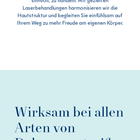
sinnvoll, zu handeln. Mit gezielten
Laserbehandlungen harmonisieren wir die
Hautstruktur und begleiten Sie einfühlsam auf
Ihrem Weg zu mehr Freude am eigenen Körper.
Wirksam bei allen
Arten von