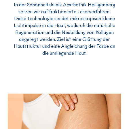
In der Schönheitsklinik Aesthethik Heiligenberg
setzen wir auf fraktionierte Laserverfahren.
Diese Technologie sendet mikroskopisch kleine
Lichtimpulse in die Haut, wodurch die natürliche
Regeneration und die Neubildung von Kollagen
angeregt werden. Ziel ist eine Glättung der
Hautstruktur und eine Angleichung der Farbe an
die umliegende Haut.