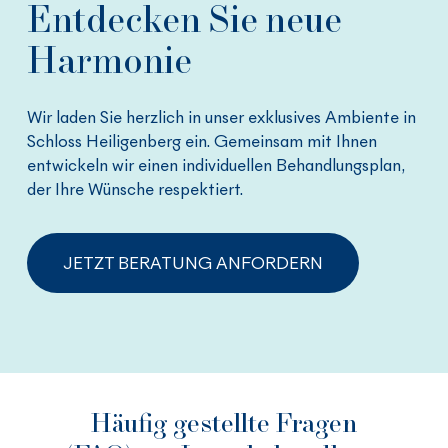
Entdecken Sie neue
Harmonie
Wir laden Sie herzlich in unser exklusives Ambiente in
Schloss Heiligenberg ein. Gemeinsam mit Ihnen
entwickeln wir einen individuellen Behandlungsplan,
der Ihre Wünsche respektiert.
JETZT BERATUNG ANFORDERN
Häufig gestellte Fragen