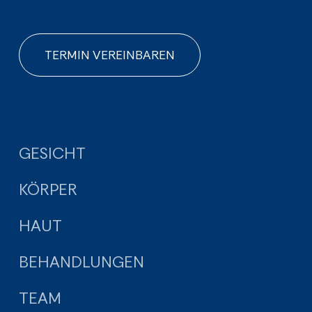
TERMIN VEREINBAREN
GESICHT
KÖRPER
HAUT
BEHANDLUNGEN
TEAM