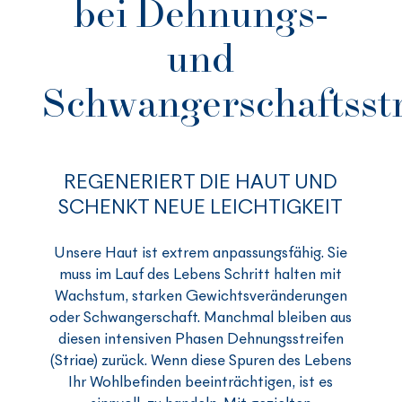
bei Dehnungs-
und
Schwangerschaftsstr
REGENERIERT DIE HAUT UND
SCHENKT NEUE LEICHTIGKEIT
Unsere Haut ist extrem anpassungsfähig. Sie
muss im Lauf des Lebens Schritt halten mit
Wachstum, starken Gewichtsveränderungen
oder Schwangerschaft. Manchmal bleiben aus
diesen intensiven Phasen Dehnungsstreifen
(Striae) zurück. Wenn diese Spuren des Lebens
Ihr Wohlbefinden beeinträchtigen, ist es