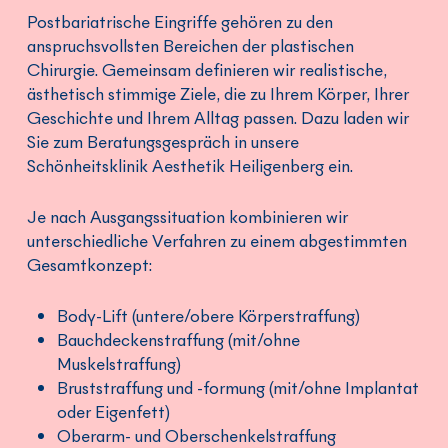
Postbariatrische Eingriffe gehören zu den
anspruchsvollsten Bereichen der plastischen
Chirurgie. Gemeinsam definieren wir realistische,
ästhetisch stimmige Ziele, die zu Ihrem Körper, Ihrer
Geschichte und Ihrem Alltag passen. Dazu laden wir
Sie zum Beratungsgespräch in unsere
Schönheitsklinik Aesthetik Heiligenberg ein.
Je nach Ausgangssituation kombinieren wir
unterschiedliche Verfahren zu einem abgestimmten
Gesamtkonzept:
Body-Lift (untere/obere Körperstraffung)
Bauchdeckenstraffung (mit/ohne
Muskelstraffung)
Bruststraffung und -formung (mit/ohne Implantat
oder Eigenfett)
Oberarm- und Oberschenkelstraffung