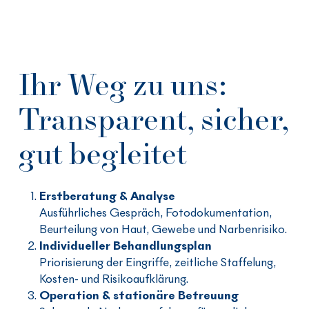
Ihr Weg zu uns:
Transparent, sicher,
gut begleitet
Erstberatung & Analyse
Ausführliches Gespräch, Fotodokumentation,
Beurteilung von Haut, Gewebe und Narbenrisiko.
Individueller Behandlungsplan
Priorisierung der Eingriffe, zeitliche Staffelung,
Kosten- und Risikoaufklärung.
Operation & stationäre Betreuung