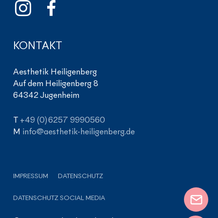
KONTAKT
Aesthetik Heiligenberg
Auf dem Heiligenberg 8
64342 Jugenheim
T
+49 (0) 6257 9990560
M
info@aesthetik-heiligenberg.de
IMPRESSUM
DATENSCHUTZ
DATENSCHUTZ SOCIAL MEDIA