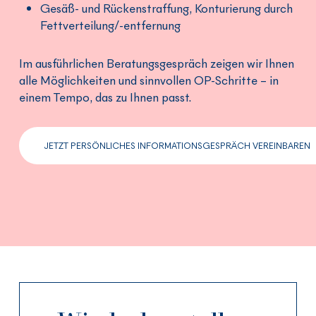
Gesäß- und Rückenstraffung, Konturierung durch
Fettverteilung/-entfernung
Im ausführlichen Beratungsgespräch zeigen wir Ihnen
alle Möglichkeiten und sinnvollen OP-Schritte – in
einem Tempo, das zu Ihnen passt.
JETZT PERSÖNLICHES INFORMATIONSGESPRÄCH VEREINBAREN