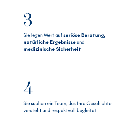
3
Sie legen Wert auf
seriöse Beratung
,
natürliche Ergebnisse
und
medizinische Sicherheit
4
Sie suchen ein Team, das Ihre Geschichte
versteht und respektvoll begleitet