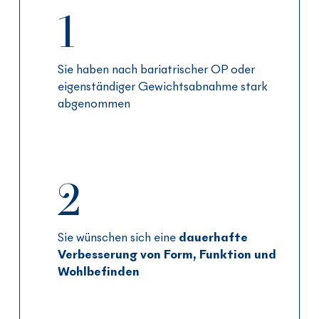
1
Sie haben nach bariatrischer OP oder
eigenständiger Gewichtsabnahme stark
abgenommen
2
Sie wünschen sich eine
dauerhafte
Verbesserung von Form, Funktion und
Wohlbefinden