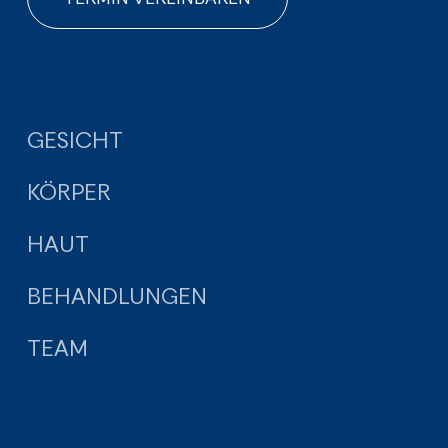
GESICHT
KÖRPER
HAUT
BEHANDLUNGEN
TEAM