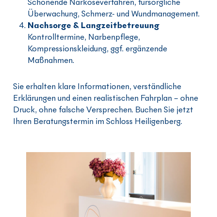
Schonende Narkoseverfahren, fürsorgliche
Überwachung, Schmerz- und Wundmanagement.
Nachsorge & Langzeitbetreuung
Kontrolltermine, Narbenpflege,
Kompressionskleidung, ggf. ergänzende
Maßnahmen.
Sie erhalten klare Informationen, verständliche
Erklärungen und einen realistischen Fahrplan – ohne
Druck, ohne falsche Versprechen. Buchen Sie jetzt
Ihren Beratungstermin im Schloss Heiligenberg.