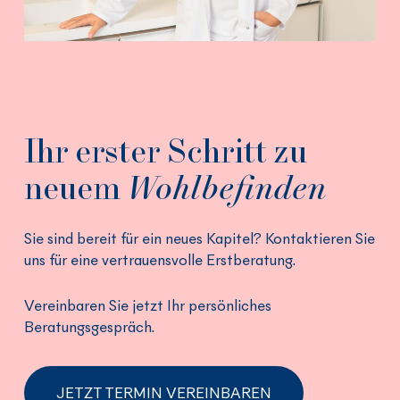
Ihr erster Schritt zu
neuem
Wohlbefinden
Sie sind bereit für ein neues Kapitel? Kontaktieren Sie
uns für eine vertrauensvolle Erstberatung.
Vereinbaren Sie jetzt Ihr persönliches
Beratungsgespräch.
JETZT TERMIN VEREINBAREN