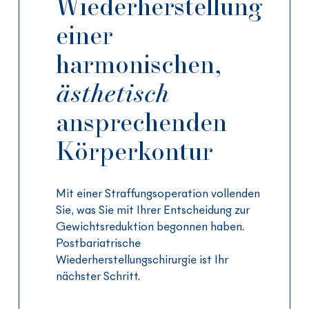
Wiederherstellung
einer
harmonischen,
ästhetisch
ansprechenden
Körperkontur
Mit einer Straffungsoperation vollenden
Sie, was Sie mit Ihrer Entscheidung zur
Gewichtsreduktion begonnen haben.
Postbariatrische
Wiederherstellungschirurgie ist Ihr
nächster Schritt.