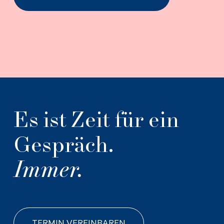
Es ist Zeit für ein
Gespräch.
Immer.
TERMIN VEREINBAREN