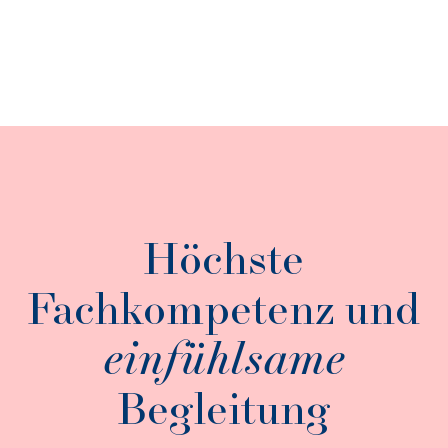
Höchste
Fachkompetenz und
einfühlsame
Begleitung