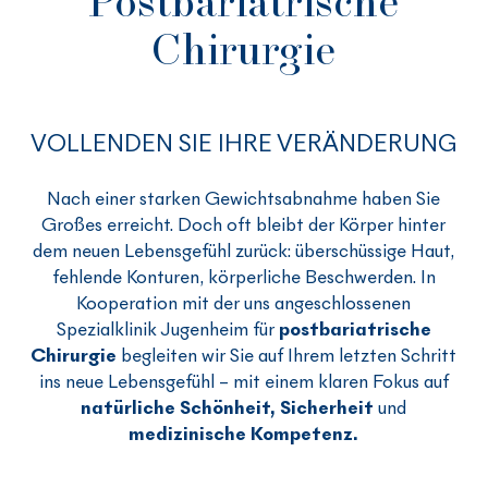
Postbariatrische
Chirurgie
VOLLENDEN SIE IHRE VERÄNDERUNG
Nach einer starken Gewichtsabnahme haben Sie
Großes erreicht. Doch oft bleibt der Körper hinter
dem neuen Lebensgefühl zurück: überschüssige Haut,
fehlende Konturen, körperliche Beschwerden. In
Kooperation mit der uns angeschlossenen
Spezialklinik Jugenheim für
postbariatrische
Chirurgie
begleiten wir Sie auf Ihrem letzten Schritt
ins neue Lebensgefühl – mit einem klaren Fokus auf
natürliche Schönheit
,
Sicherheit
und
medizinische
Kompetenz
.