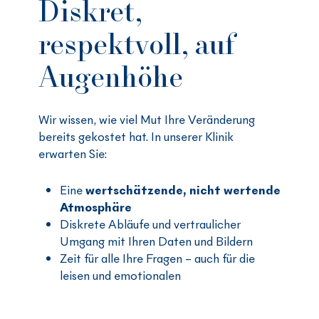
Diskret,
respektvoll, auf
Augenhöhe
Wir wissen, wie viel Mut Ihre Veränderung
bereits gekostet hat. In unserer Klinik
erwarten Sie:
Eine
wertschätzende, nicht wertende
Atmosphäre
Diskrete Abläufe und vertraulicher
Umgang mit Ihren Daten und Bildern
Zeit für alle Ihre Fragen – auch für die
leisen und emotionalen